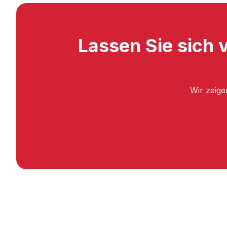
Lassen Sie sich 
Wir zeige