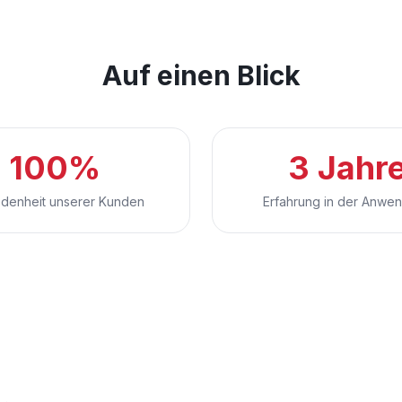
Auf einen Blick
100%
3 Jahr
edenheit unserer Kunden
Erfahrung in der Anwe