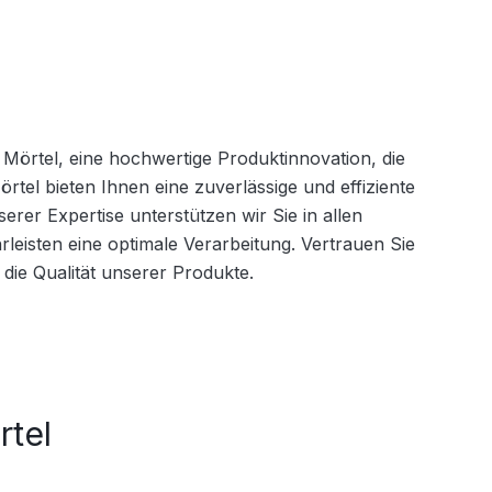
örtel, eine hochwertige Produktinnovation, die 
rtel bieten Ihnen eine zuverlässige und effiziente 
rer Expertise unterstützen wir Sie in allen 
isten eine optimale Verarbeitung. Vertrauen Sie 
die Qualität unserer Produkte.
tel