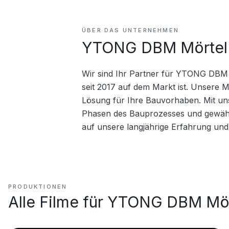
ÜBER DAS UNTERNEHMEN
YTONG DBM Mörtel
Wir sind Ihr Partner für YTONG DBM M
seit 2017 auf dem Markt ist. Unsere Mö
Lösung für Ihre Bauvorhaben. Mit unse
Phasen des Bauprozesses und gewährle
auf unsere langjährige Erfahrung und 
PRODUKTIONEN
Alle Filme für
YTONG DBM Mör