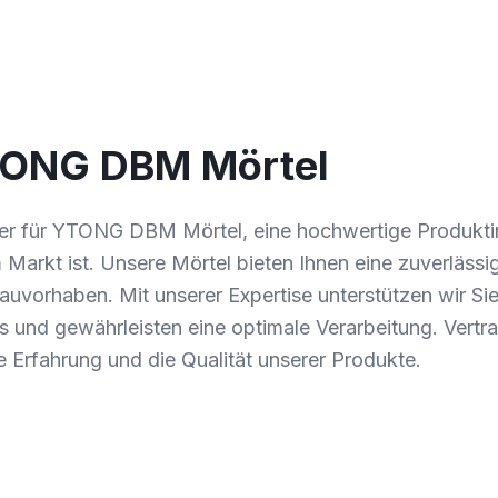
TONG DBM Mörtel
tner für YTONG DBM Mörtel, eine hochwertige Produkti
 Markt ist. Unsere Mörtel bieten Ihnen eine zuverlässig
auvorhaben. Mit unserer Expertise unterstützen wir Sie
 und gewährleisten eine optimale Verarbeitung. Vertra
e Erfahrung und die Qualität unserer Produkte.