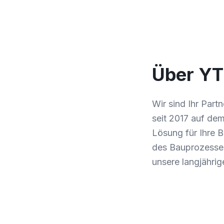
Über Y
Wir sind Ihr Par
seit 2017 auf dem
Lösung für Ihre B
des Bauprozesses
unsere langjährig