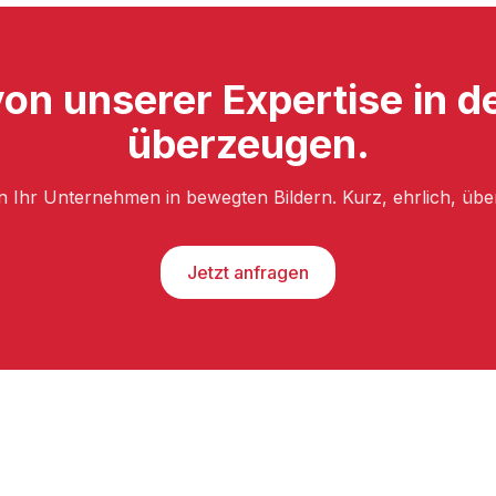
von unserer Expertise in d
überzeugen.
n Ihr Unternehmen in bewegten Bildern. Kurz, ehrlich, üb
Jetzt anfragen