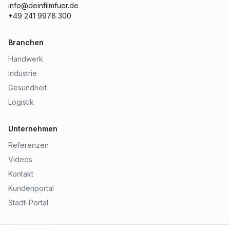
info@deinfilmfuer.de
+49 241 9978 300
Branchen
Handwerk
Industrie
Gesundheit
Logistik
Unternehmen
Referenzen
Videos
Kontakt
Kundenportal
Stadt-Portal
Rechtliches