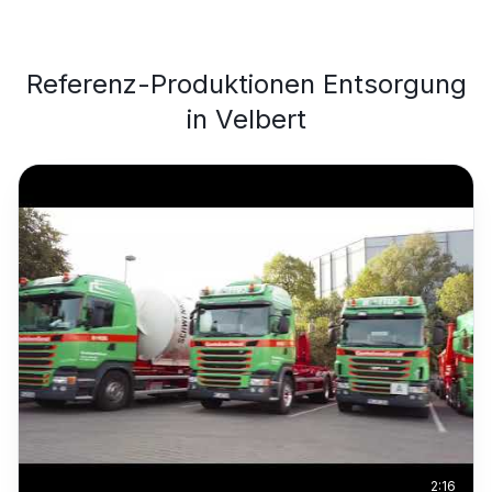
Referenz-Produktionen
Entsorgung
in
Velbert
2:16