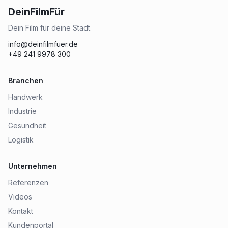
DeinFilmFür
Dein Film für deine Stadt.
info@deinfilmfuer.de
+49 241 9978 300
Branchen
Handwerk
Industrie
Gesundheit
Logistik
Unternehmen
Referenzen
Videos
Kontakt
Kundenportal