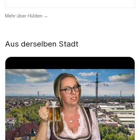
Mehr über
Hülden
→
Aus derselben Stadt