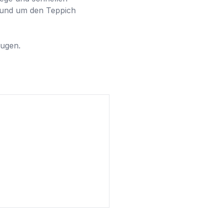
rund um den Teppich 
ugen.
