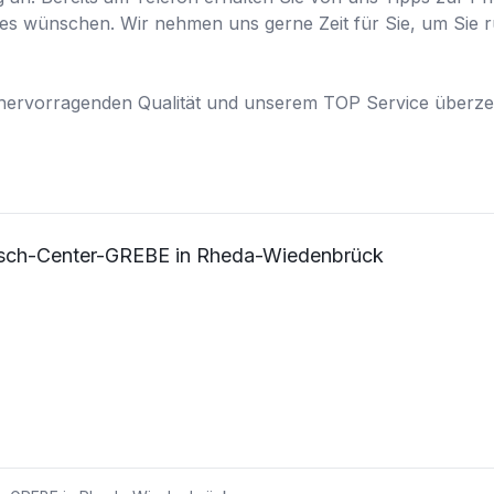
ies wünschen. Wir nehmen uns gerne Zeit für Sie, um Sie 
 hervorragenden Qualität und unserem TOP Service überze
sch-Center-GREBE in Rheda-Wiedenbrück