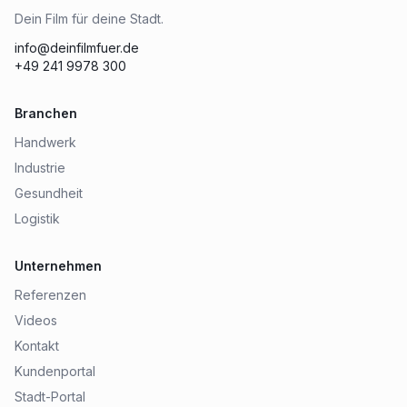
Dein Film für deine Stadt.
info@deinfilmfuer.de
+49 241 9978 300
Branchen
Handwerk
Industrie
Gesundheit
Logistik
Unternehmen
Referenzen
Videos
Kontakt
Kundenportal
Stadt-Portal