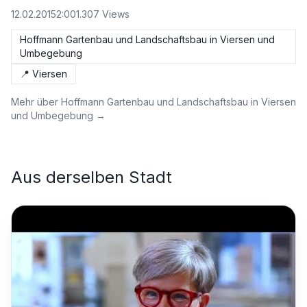
12.02.2015
2:00
1.307
Views
Hoffmann Gartenbau und Landschaftsbau in Viersen und
Umbegebung
📍
Viersen
Mehr über
Hoffmann Gartenbau und Landschaftsbau in Viersen
und Umbegebung
→
Aus derselben Stadt