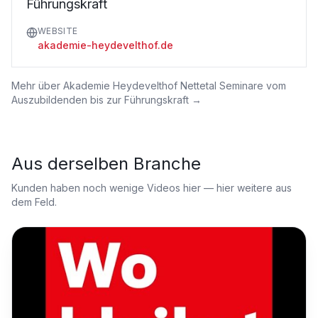
Führungskraft
WEBSITE
akademie-heydevelthof.de
Mehr über
Akademie Heydevelthof Nettetal Seminare vom
Auszubildenden bis zur Führungskraft
→
Aus derselben Branche
Kunden haben noch wenige Videos hier — hier weitere aus
dem Feld.