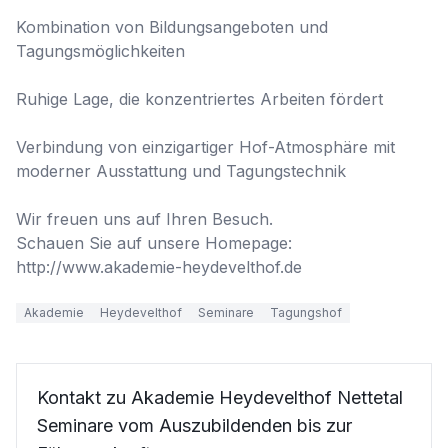
Kombination von Bildungsangeboten und 
Tagungsmöglichkeiten

Ruhige Lage, die konzentriertes Arbeiten fördert

Verbindung von einzigartiger Hof-Atmosphäre mit 
moderner Ausstattung und Tagungstechnik

Wir freuen uns auf Ihren Besuch.

Schauen Sie auf unsere Homepage:

http://www.akademie-heydevelthof.de
Akademie
Heydevelthof
Seminare
Tagungshof
Kontakt zu Akademie Heydevelthof Nettetal
Seminare vom Auszubildenden bis zur