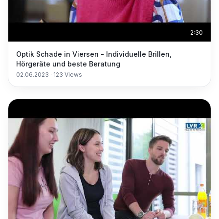
2:30
Optik Schade in Viersen - Individuelle Brillen,
Hörgeräte und beste Beratung
02.06.2023
·
123
Views