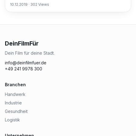
10.12.2019
·
302
Views
DeinFilmFür
Dein Film für deine Stadt.
info@deinfilmfuer.de
+49 241 9978 300
Branchen
Handwerk
Industrie
Gesundheit
Logistik
Unternehmen