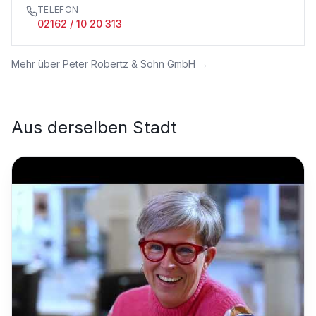
TELEFON
02162 / 10 20 313
Mehr über
Peter Robertz & Sohn GmbH
→
Aus derselben Stadt