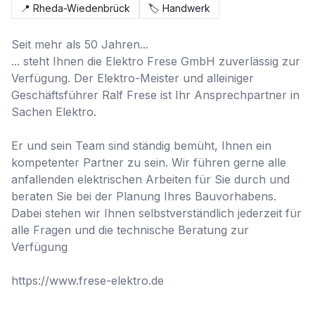
📍
Rheda-Wiedenbrück
🏷️
Handwerk
Seit mehr als 50 Jahren...

... steht Ihnen die Elektro Frese GmbH zuverlässig zur 
Verfügung. Der Elektro-Meister und alleiniger 
Geschäftsführer Ralf Frese ist Ihr Ansprechpartner in 
Sachen Elektro.

Er und sein Team sind ständig bemüht, Ihnen ein 
kompetenter Partner zu sein. Wir führen gerne alle 
anfallenden elektrischen Arbeiten für Sie durch und 
beraten Sie bei der Planung Ihres Bauvorhabens. 
Dabei stehen wir Ihnen selbstverständlich jederzeit für 
alle Fragen und die technische Beratung zur 
Verfügung

https://www.frese-elektro.de