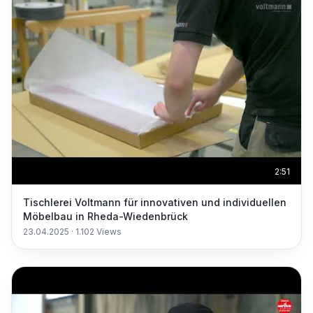
2:51
Tischlerei Voltmann für innovativen und individuellen
Möbelbau in Rheda-Wiedenbrück
23.04.2025
·
1.102
Views