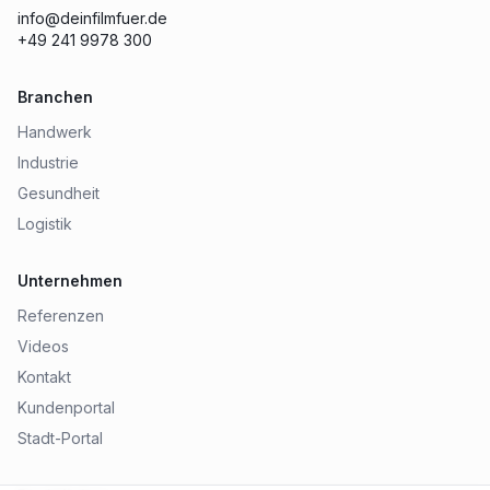
info@deinfilmfuer.de
+49 241 9978 300
Branchen
Handwerk
Industrie
Gesundheit
Logistik
Unternehmen
Referenzen
Videos
Kontakt
Kundenportal
Stadt-Portal