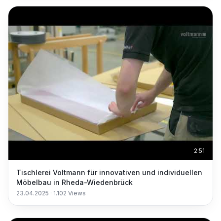
2:51
Tischlerei Voltmann für innovativen und individuellen
Möbelbau in Rheda-Wiedenbrück
23.04.2025
·
1.102
Views