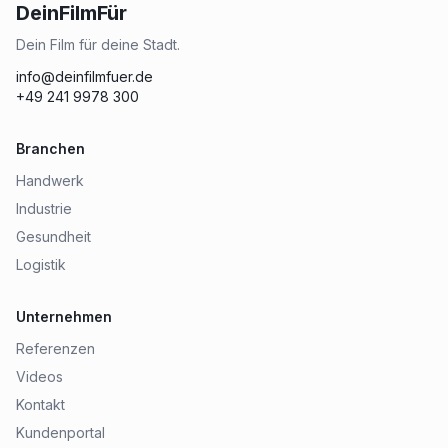
DeinFilmFür
Dein Film für deine Stadt.
info@deinfilmfuer.de
+49 241 9978 300
Branchen
Handwerk
Industrie
Gesundheit
Logistik
Unternehmen
Referenzen
Videos
Kontakt
Kundenportal