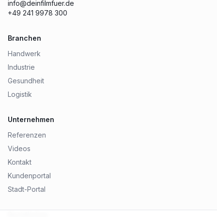
info@deinfilmfuer.de
+49 241 9978 300
Branchen
Handwerk
Industrie
Gesundheit
Logistik
Unternehmen
Referenzen
Videos
Kontakt
Kundenportal
Stadt-Portal
Rechtliches