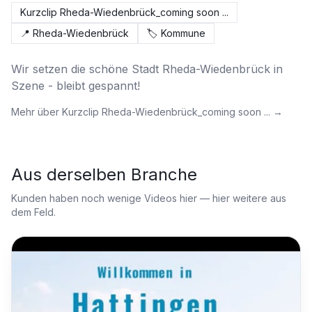
Kurzclip Rheda-Wiedenbrück_coming soon ...
📍
Rheda-Wiedenbrück
🏷️
Kommune
Wir setzen die schöne Stadt Rheda-Wiedenbrück in 
Szene - bleibt gespannt!
Mehr über
Kurzclip Rheda-Wiedenbrück_coming soon ...
→
Aus derselben Branche
Kunden haben noch wenige Videos hier — hier weitere aus
dem Feld.