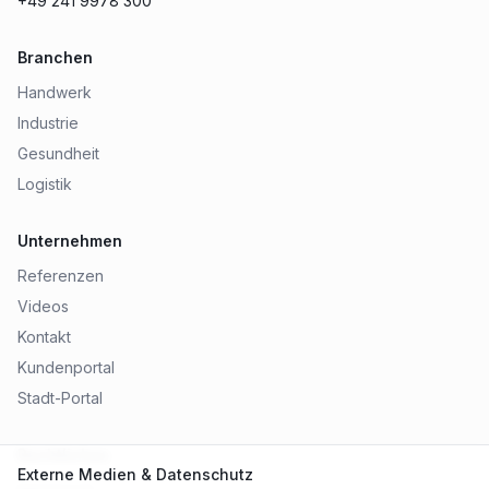
+49 241 9978 300
Branchen
Handwerk
Industrie
Gesundheit
Logistik
Unternehmen
Referenzen
Videos
Kontakt
Kundenportal
Stadt-Portal
Rechtliches
Externe Medien & Datenschutz