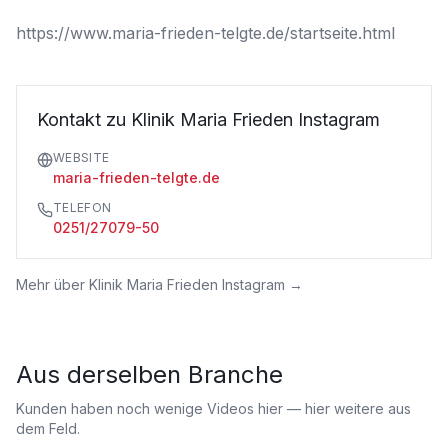
https://www.maria-frieden-telgte.de/startseite.html
Kontakt zu Klinik Maria Frieden Instagram
WEBSITE
maria-frieden-telgte.de
TELEFON
0251/27079-50
Mehr über
Klinik Maria Frieden Instagram
→
Aus derselben Branche
Kunden haben noch wenige Videos hier — hier weitere aus
dem Feld.