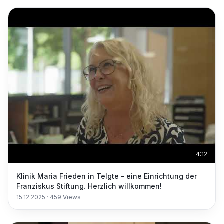
4:12
Klinik Maria Frieden in Telgte - eine Einrichtung der
Franziskus Stiftung. Herzlich willkommen!
15.12.2025
·
459
Views