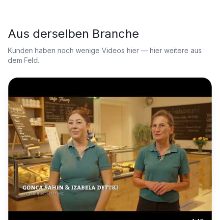
Aus derselben Branche
Kunden haben noch wenige Videos hier — hier weitere aus
dem Feld.