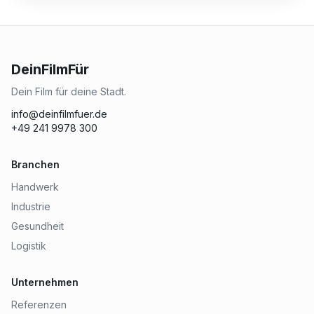
DeinFilmFür
Dein Film für deine Stadt.
info@deinfilmfuer.de
+49 241 9978 300
Branchen
Handwerk
Industrie
Gesundheit
Logistik
Unternehmen
Referenzen