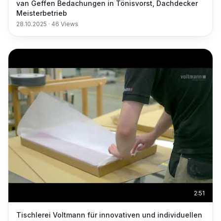
van Geffen Bedachungen in Tönisvorst, Dachdecker
Meisterbetrieb
28.10.2025
·
46
Views
2:51
Tischlerei Voltmann für innovativen und individuellen