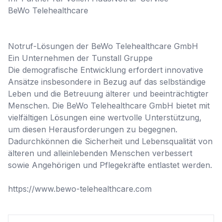
BeWo Telehealthcare

Notruf-Lösungen der BeWo Telehealthcare GmbH

Ein Unternehmen der Tunstall Gruppe

Die demografische Entwicklung erfordert innovative 
Ansätze insbesondere in Bezug auf das selbständige 
Leben und die Betreuung älterer und beeinträchtigter 
Menschen. Die BeWo Telehealthcare GmbH bietet mit 
vielfältigen Lösungen eine wertvolle Unterstützung, 
um diesen Herausforderungen zu begegnen. 
Dadurchkönnen die Sicherheit und Lebensqualität von 
älteren und alleinlebenden Menschen verbessert 
sowie Angehörigen und Pflegekräfte entlastet werden.

https://www.bewo-telehealthcare.com