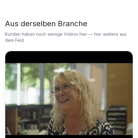
Aus derselben Branche
Kunden haben noch wenige Videos hier — hier weitere aus
dem Feld.