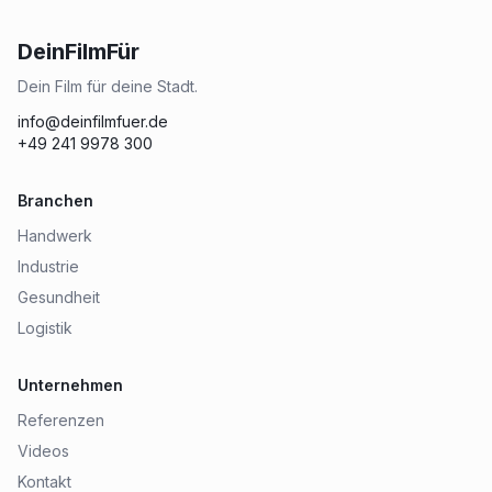
DeinFilmFür
Dein Film für deine Stadt.
info@deinfilmfuer.de
+49 241 9978 300
Branchen
Handwerk
Industrie
Gesundheit
Logistik
Unternehmen
Referenzen
Videos
Kontakt