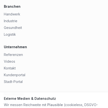
Branchen
Handwerk
Industrie
Gesundheit
Logistik
Unternehmen
Referenzen
Videos
Kontakt
Kundenportal
Stadt-Portal
Rechtliches
Externe Medien & Datenschutz
Impressum
Wir messen Reichweite mit
Plausible
(cookieless, DSGVO-