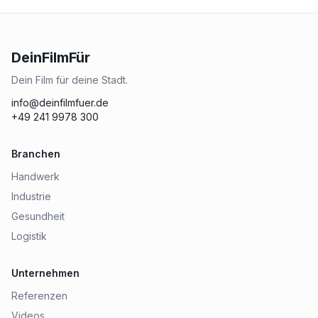
DeinFilmFür
Dein Film für deine Stadt.
info@deinfilmfuer.de
+49 241 9978 300
Branchen
Handwerk
Industrie
Gesundheit
Logistik
Unternehmen
Referenzen
Videos