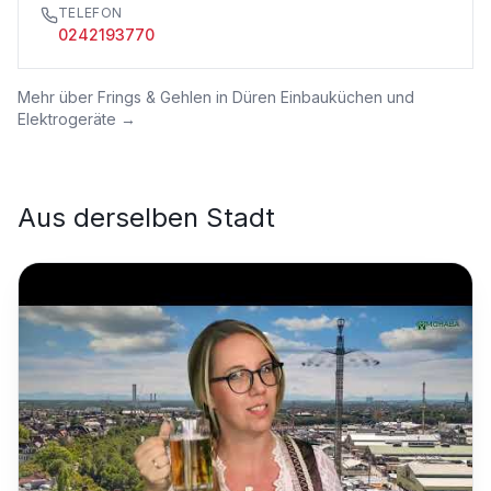
TELEFON
0242193770
Mehr über
Frings & Gehlen in Düren Einbauküchen und
Elektrogeräte
→
Aus derselben Stadt