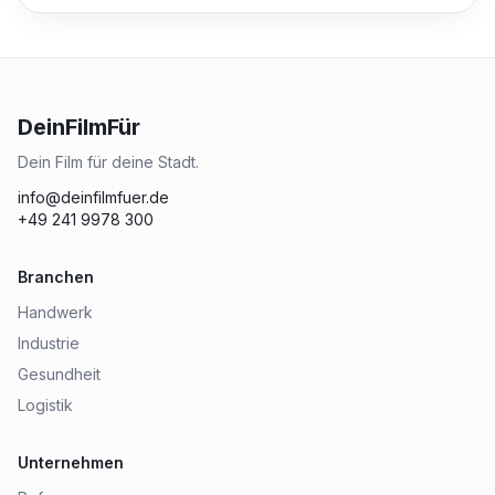
DeinFilmFür
Dein Film für deine Stadt.
info@deinfilmfuer.de
+49 241 9978 300
Branchen
Handwerk
Industrie
Gesundheit
Logistik
Unternehmen