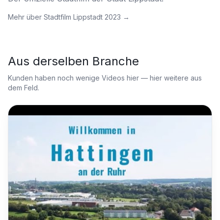
Mehr über
Stadtfilm Lippstadt 2023
→
Aus derselben Branche
Kunden haben noch wenige Videos hier — hier weitere aus
dem Feld.