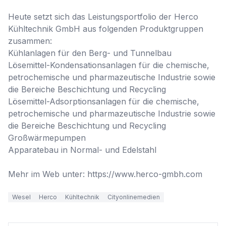
Heute setzt sich das Leistungsportfolio der Herco 
Kühltechnik GmbH aus folgenden Produktgruppen 
zusammen:

Kühlanlagen für den Berg- und Tunnelbau

Lösemittel-Kondensationsanlagen für die chemische, 
petrochemische und pharmazeutische Industrie sowie 
die Bereiche Beschichtung und Recycling

Lösemittel-Adsorptionsanlagen für die chemische, 
petrochemische und pharmazeutische Industrie sowie 
die Bereiche Beschichtung und Recycling

Großwärmepumpen

Apparatebau in Normal- und Edelstahl

Mehr im Web unter: https://www.herco-gmbh.com
Wesel
Herco
Kühltechnik
Cityonlinemedien