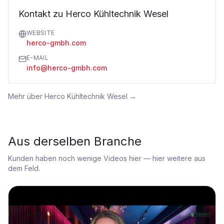
Kontakt zu Herco Kühltechnik Wesel
WEBSITE
herco-gmbh.com
E-MAIL
info@herco-gmbh.com
Mehr über
Herco Kühltechnik Wesel
→
Aus derselben Branche
Kunden haben noch wenige Videos hier — hier weitere aus
dem Feld.