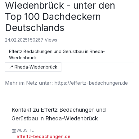
Wiedenbrück - unter den
Top 100 Dachdeckern
Deutschlands
24.02.2025
1:50
267
Views
Effertz Bedachungen und Gerüstbau in Rheda-
Wiedenbrück
📍
Rheda-Wiedenbrück
Mehr im Netz unter: https://effertz-bedachungen.de
Kontakt zu Effertz Bedachungen und
Gerüstbau in Rheda-Wiedenbrück
WEBSITE
effertz-bedachungen.de