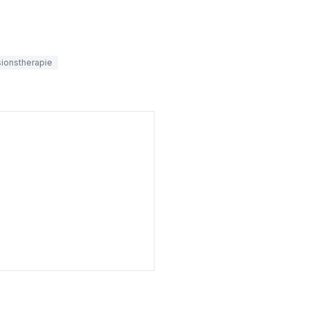
ionstherapie