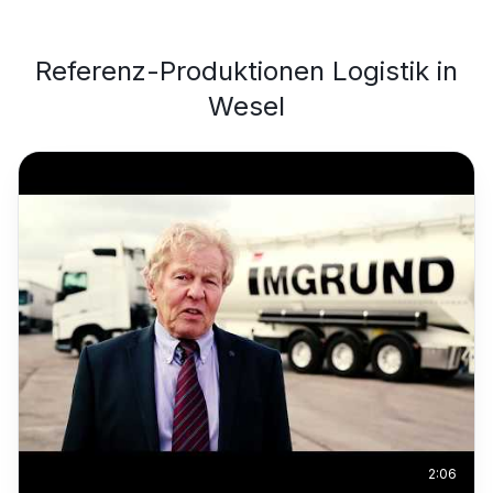
Referenz-Produktionen
Logistik
in
Wesel
2:06