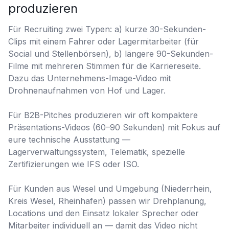
produzieren
Für Recruiting zwei Typen: a) kurze 30-Sekunden-
Clips mit einem Fahrer oder Lagermitarbeiter (für
Social und Stellenbörsen), b) längere 90-Sekunden-
Filme mit mehreren Stimmen für die Karriereseite.
Dazu das Unternehmens-Image-Video mit
Drohnenaufnahmen von Hof und Lager.
Für B2B-Pitches produzieren wir oft kompaktere
Präsentations-Videos (60–90 Sekunden) mit Fokus auf
eure technische Ausstattung —
Lagerverwaltungssystem, Telematik, spezielle
Zertifizierungen wie IFS oder ISO.
Für Kunden aus Wesel und Umgebung (Niederrhein,
Kreis Wesel, Rheinhafen) passen wir Drehplanung,
Locations und den Einsatz lokaler Sprecher oder
Mitarbeiter individuell an — damit das Video nicht