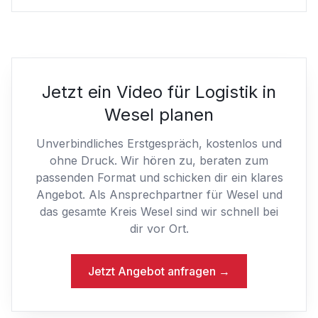
Jetzt ein Video für Logistik in
Wesel planen
Unverbindliches Erstgespräch, kostenlos und
ohne Druck. Wir hören zu, beraten zum
passenden Format und schicken dir ein klares
Angebot. Als Ansprechpartner für Wesel und
das gesamte Kreis Wesel sind wir schnell bei
dir vor Ort.
Jetzt Angebot anfragen →