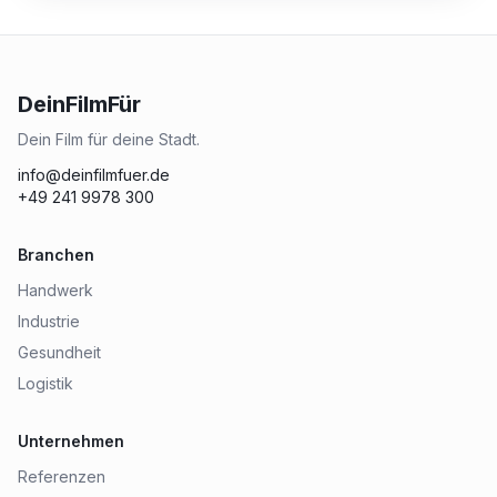
DeinFilmFür
Dein Film für deine Stadt.
info@deinfilmfuer.de
+49 241 9978 300
Branchen
Handwerk
Industrie
Gesundheit
Logistik
Unternehmen
Referenzen