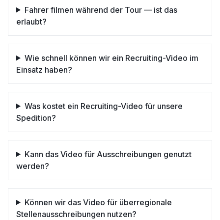
Fahrer filmen während der Tour — ist das
erlaubt?
Wie schnell können wir ein Recruiting-Video im
Einsatz haben?
Was kostet ein Recruiting-Video für unsere
Spedition?
Kann das Video für Ausschreibungen genutzt
werden?
Können wir das Video für überregionale
Stellenausschreibungen nutzen?