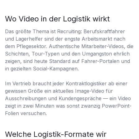
Wo Video in der Logistik wirkt
Das größte Thema ist Recruiting: Berufskraftfahrer
und Lagerhelfer sind der engste Arbeitsmarkt nach
dem Pflegesektor. Authentische Mitarbeiter-Videos, die
Schichten, Tour-Typen und den Umgangston ehrlich
zeigen, sind heute Standard auf Fahrer-Portalen und
in gezielten Social-Kampagnen.
Im Vertrieb braucht jeder Kontraktlogistiker ab einer
gewissen Größe ein aktuelles Image-Video für
Ausschreibungen und Kundengespräche — ein Video
zeigt in zwei Minuten was sonst zwanzig PowerPoint-
Folien versuchen.
Welche Logistik-Formate wir