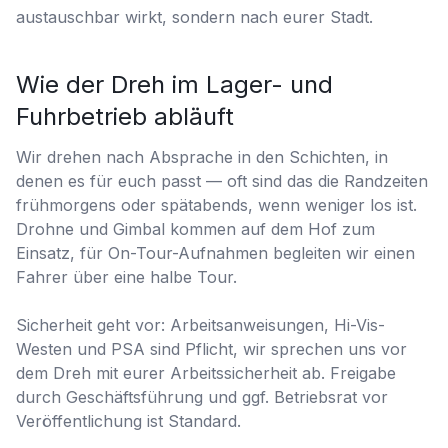
austauschbar wirkt, sondern nach eurer Stadt.
Wie der Dreh im Lager- und
Fuhrbetrieb abläuft
Wir drehen nach Absprache in den Schichten, in
denen es für euch passt — oft sind das die Randzeiten
frühmorgens oder spätabends, wenn weniger los ist.
Drohne und Gimbal kommen auf dem Hof zum
Einsatz, für On-Tour-Aufnahmen begleiten wir einen
Fahrer über eine halbe Tour.
Sicherheit geht vor: Arbeitsanweisungen, Hi-Vis-
Westen und PSA sind Pflicht, wir sprechen uns vor
dem Dreh mit eurer Arbeitssicherheit ab. Freigabe
durch Geschäftsführung und ggf. Betriebsrat vor
Veröffentlichung ist Standard.