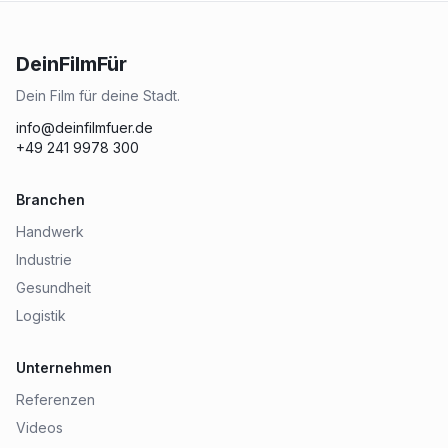
DeinFilmFür
Dein Film für deine Stadt.
info@deinfilmfuer.de
+49 241 9978 300
Branchen
Handwerk
Industrie
Gesundheit
Logistik
Unternehmen
Referenzen
Videos