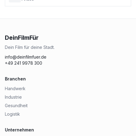
DeinFilmFür
Dein Film für deine Stadt.
info@deinfilmfuer.de
+49 241 9978 300
Branchen
Handwerk
Industrie
Gesundheit
Logistik
Unternehmen