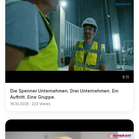
5:11
Die Spenner Unternehmen. Drei Unternehmen. Ein
Auftritt. Eine Gruppe.
16.10.2025
·
223
Views