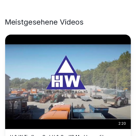
Meistgesehene Videos
2:20