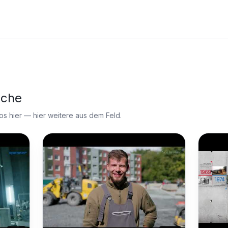
nche
 hier — hier weitere aus dem Feld.