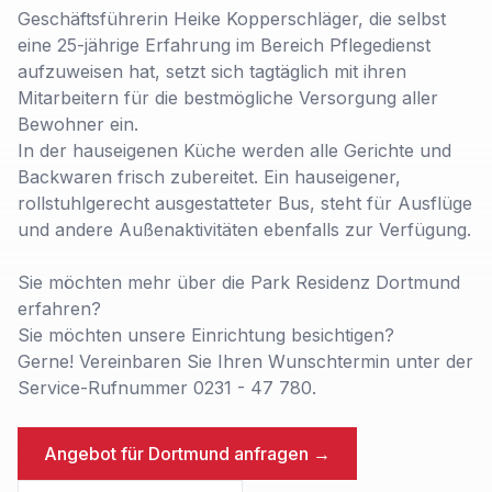
Geschäftsführerin Heike Kopperschläger, die selbst
eine 25-jährige Erfahrung im Bereich Pflegedienst
aufzuweisen hat, setzt sich tagtäglich mit ihren
Mitarbeitern für die bestmögliche Versorgung aller
Bewohner ein.
In der hauseigenen Küche werden alle Gerichte und
Backwaren frisch zubereitet. Ein hauseigener,
rollstuhlgerecht ausgestatteter Bus, steht für Ausflüge
und andere Außenaktivitäten ebenfalls zur Verfügung.
Sie möchten mehr über die Park Residenz Dortmund
erfahren?
Sie möchten unsere Einrichtung besichtigen?
Gerne! Vereinbaren Sie Ihren Wunschtermin unter der
Service-Rufnummer 0231 - 47 780.
Angebot für
Dortmund
anfragen →