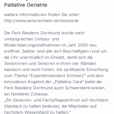
Palliative Geriatrie
weitere Informationen finden Sie unter:
http://www.seniorenheim-dortmund.de
Die Park Residenz Dortmund wurde nach
umfangreichen Umbau- und
Modernisierungsmaßnahmen im Jahr 2000 neu
eröffnet. Seither sind alle dort Beschäftigten rund um
die Uhr unermüdlich im Einsatz, damit sich die
Seniorinnen und Senioren in ihren vier Wänden
heimisch und wohl fühlen. Als zertifizierte Einrichtung
zum Thema "Expertenstandard Schmerz“ und dem
innovativen Angebot der „Palliative Care“ bietet die
Park Residenz Dortmund auch Schwersterkrankten
ein familiäres Zuhause.
„Ein Senioren- und Fachpflegezentrum auf höchstem
Standard zu halten bedeutet, die Mitarbeiter auf
höchstem Wissenstand zu halten.“