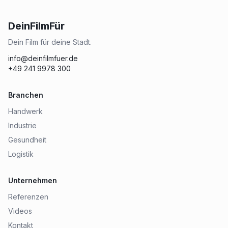
DeinFilmFür
Dein Film für deine Stadt.
info@deinfilmfuer.de
+49 241 9978 300
Branchen
Handwerk
Industrie
Gesundheit
Logistik
Unternehmen
Referenzen
Videos
Kontakt