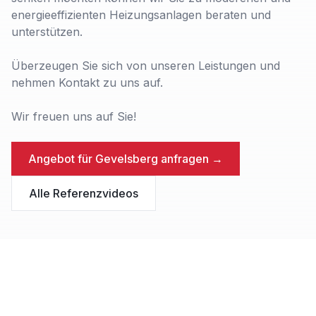
energieeffizienten Heizungsanlagen beraten und
unterstützen.
Überzeugen Sie sich von unseren Leistungen und
nehmen Kontakt zu uns auf.
Wir freuen uns auf Sie!
Angebot für
Gevelsberg
anfragen →
Alle Referenzvideos