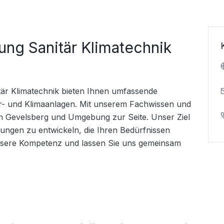
ung Sanitär Klimatechnik
är Klimatechnik bieten Ihnen umfassende 
- und Klimaanlagen. Mit unserem Fachwissen und 
n Gevelsberg und Umgebung zur Seite. Unser Ziel 
ösungen zu entwickeln, die Ihren Bedürfnissen 
nsere Kompetenz und lassen Sie uns gemeinsam 