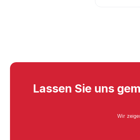
Lassen Sie uns geme
Wir zeige