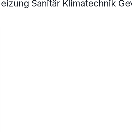
eizung Sanitär Klimatechnik Ge