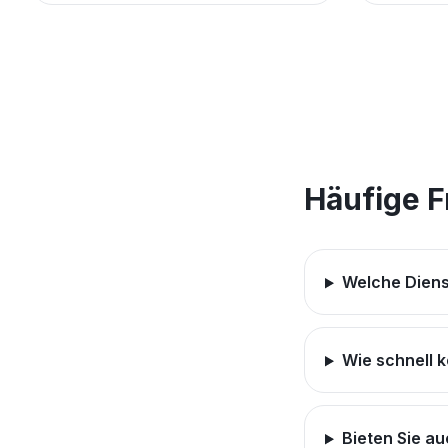
Häufige 
Welche Diens
Wie schnell 
Bieten Sie a