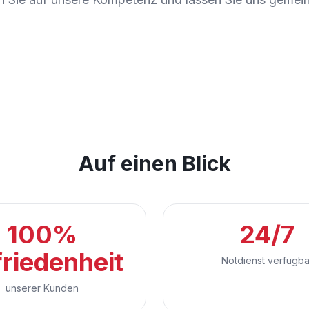
Auf einen Blick
100%
24/7
riedenheit
Notdienst verfügba
unserer Kunden