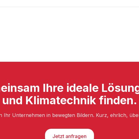
insam Ihre ideale Lösung
und Klimatechnik finden.
n Ihr Unternehmen in bewegten Bildern. Kurz, ehrlich, üb
Jetzt anfragen