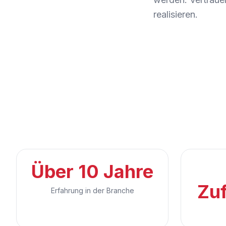
realisieren.
Über 10 Jahre
Zuf
Erfahrung in der Branche