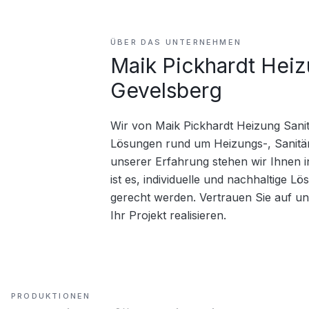
ÜBER DAS UNTERNEHMEN
Maik Pickhardt Heiz
Gevelsberg
Wir von Maik Pickhardt Heizung Sanit
Lösungen rund um Heizungs-, Sanitär
unserer Erfahrung stehen wir Ihnen i
ist es, individuelle und nachhaltige L
gerecht werden. Vertrauen Sie auf u
Ihr Projekt realisieren.
PRODUKTIONEN