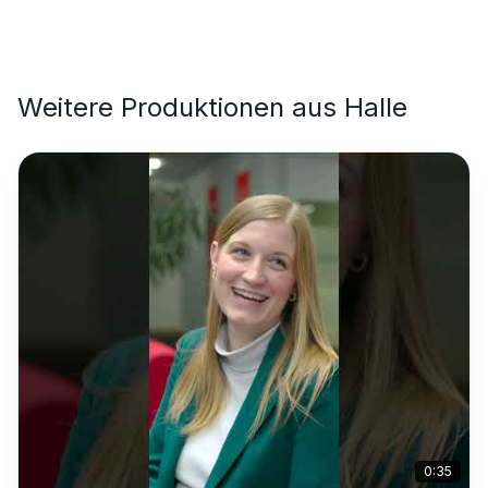
Weitere Produktionen aus
Halle
0:35