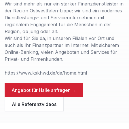
Wir sind mehr als nur ein starker Finanzdienstleister in
der Region Ostwestfalen-Lippe; wir sind ein modernes
Dienstleistungs- und Serviceunternehmen mit
regionalem Engagement für die Menschen in der
Region, ob jung oder alt.
Wir sind für Sie da; in unseren Filialen vor Ort und
auch als Ihr Finanzpartner im Internet. Mit sicherem
Online-Banking, vielen Angeboten und Services für
Privat- und Firmenkunden.
https://www.kskhwd.de/de/home.html
Angebot für
Halle
anfragen →
Alle Referenzvideos