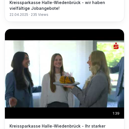
Kreissparkasse Halle-Wiedenbrück - wir haben
vielfältige Jobangebote!
22.04.2025
·
235
Views
1:39
Kreissparkasse Halle-Wiedenbrück - Ihr starker