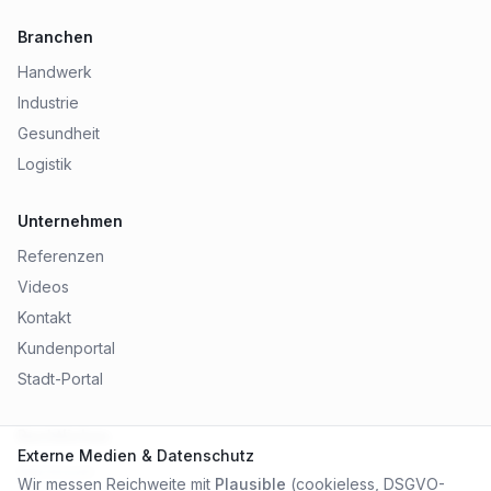
Branchen
Handwerk
Industrie
Gesundheit
Logistik
Unternehmen
Referenzen
Videos
Kontakt
Kundenportal
Stadt-Portal
Rechtliches
Externe Medien & Datenschutz
Impressum
Wir messen Reichweite mit
Plausible
(cookieless, DSGVO-