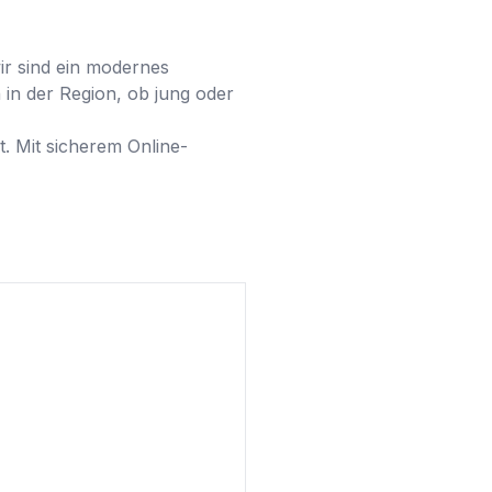
ir sind ein modernes 
n der Region, ob jung oder 
t. Mit sicherem Online-