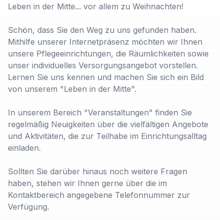
Leben in der Mitte... vor allem zu Weihnachten!
Schön, dass Sie den Weg zu uns gefunden haben.
Mithilfe unserer Internetpräsenz möchten wir Ihnen
unsere Pflegeeinrichtungen, die Räumlichkeiten sowie
unser individuelles Versorgungsangebot vorstellen.
Lernen Sie uns kennen und machen Sie sich ein Bild
von unserem "Leben in der Mitte".
In unserem Bereich "Veranstaltungen" finden Sie
regelmäßig Neuigkeiten über die vielfältigen Angebote
und Aktivitäten, die zur Teilhabe im Einrichtungsalltag
einladen.
Sollten Sie darüber hinaus noch weitere Fragen
haben, stehen wir Ihnen gerne über die im
Kontaktbereich angegebene Telefonnummer zur
Verfügung.