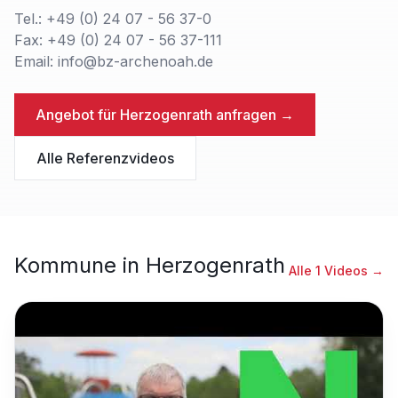
Tel.: +49 (0) 24 07 - 56 37-0
Fax: +49 (0) 24 07 - 56 37-111
Email: info@bz-archenoah.de
Angebot für
Herzogenrath
anfragen →
Alle Referenzvideos
Kommune
in
Herzogenrath
Alle
1
Videos →