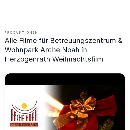
PRODUKTIONEN
Alle Filme für
Betreuungszentrum &
Wohnpark Arche Noah in
Herzogenrath Weihnachtsfilm