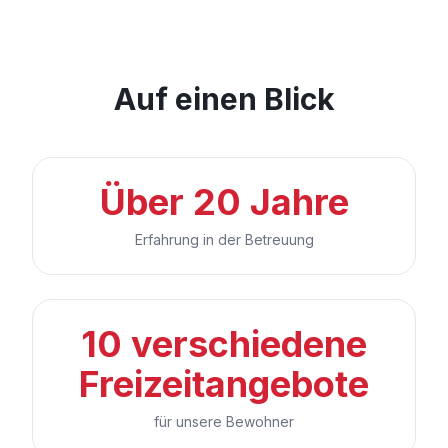
Auf einen Blick
Über 20 Jahre
Erfahrung in der Betreuung
10 verschiedene
Freizeitangebote
für unsere Bewohner