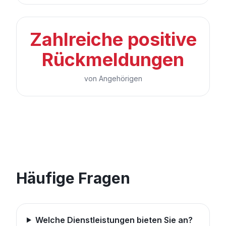
Zahlreiche positive
Rückmeldungen
von Angehörigen
Häufige Fragen
Welche Dienstleistungen bieten Sie an?