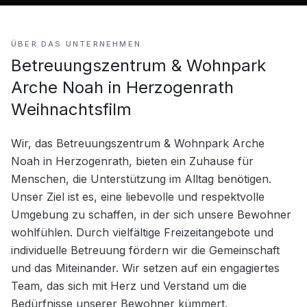
ÜBER DAS UNTERNEHMEN
Betreuungszentrum & Wohnpark
Arche Noah in Herzogenrath
Weihnachtsfilm
Wir, das Betreuungszentrum & Wohnpark Arche 
Noah in Herzogenrath, bieten ein Zuhause für 
Menschen, die Unterstützung im Alltag benötigen. 
Unser Ziel ist es, eine liebevolle und respektvolle 
Umgebung zu schaffen, in der sich unsere Bewohner 
wohlfühlen. Durch vielfältige Freizeitangebote und 
individuelle Betreuung fördern wir die Gemeinschaft 
und das Miteinander. Wir setzen auf ein engagiertes 
Team, das sich mit Herz und Verstand um die 
Bedürfnisse unserer Bewohner kümmert.