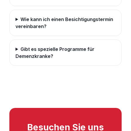
Wie kann ich einen Besichtigungstermin
vereinbaren?
Gibt es spezielle Programme für
Demenzkranke?
Besuchen Sie uns