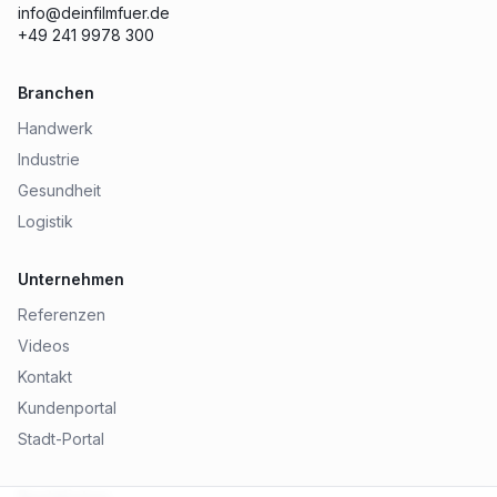
info@deinfilmfuer.de
+49 241 9978 300
Branchen
Handwerk
Industrie
Gesundheit
Logistik
Unternehmen
Referenzen
Videos
Kontakt
Kundenportal
Stadt-Portal
Rechtliches