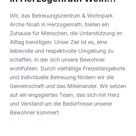
Wir, das Betreuungszentrum & Wohnpark
Arche Noah in Herzogenrath, bieten ein
Zuhause für Menschen, die Unterstützung im
Alltag benötigen. Unser Ziel ist es, eine
liebevolle und respektvolle Umgebung zu
schaffen, in der sich unsere Bewohner
wohlfühlen. Durch vielfältige Freizeitangebote
und individuelle Betreuung fördern wir die
Gemeinschaft und das Miteinander. Wir setzen
auf ein engagiertes Team, das sich mit Herz
und Verstand um die Bedürfnisse unserer
Bewohner kümmert.