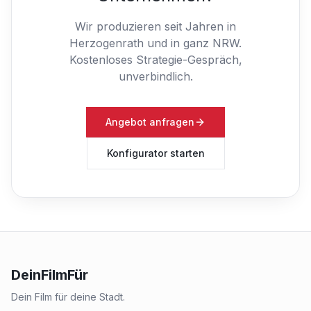
Wir produzieren seit Jahren in
Herzogenrath und in ganz NRW.
Kostenloses Strategie-Gespräch,
unverbindlich.
Angebot anfragen
Konfigurator starten
DeinFilmFür
Dein Film für deine Stadt.