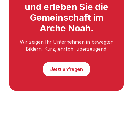
und erleben Sie die
Gemeinschaft im
Arche Noah.
Wir zeigen Ihr Unternehmen in bewegten
Bildern. Kurz, ehrlich, überzeugend.
Jetzt anfragen