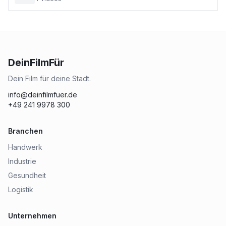
DeinFilmFür
Dein Film für deine Stadt.
info@deinfilmfuer.de
+49 241 9978 300
Branchen
Handwerk
Industrie
Gesundheit
Logistik
Unternehmen