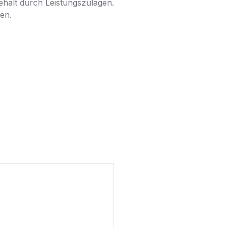
halt durch Leistungszulagen. 
n.
