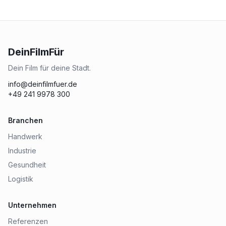
DeinFilmFür
Dein Film für deine Stadt.
info@deinfilmfuer.de
+49 241 9978 300
Branchen
Handwerk
Industrie
Gesundheit
Logistik
Unternehmen
Referenzen