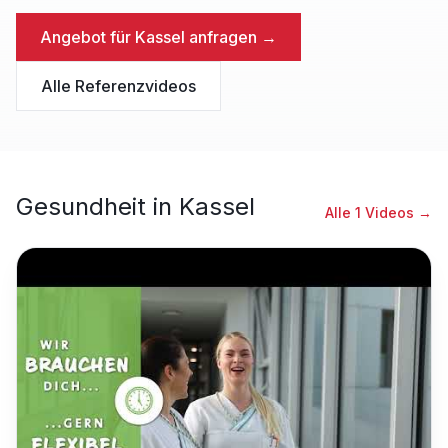
Angebot für
Kassel
anfragen →
Alle Referenzvideos
Gesundheit
in
Kassel
Alle
1
Videos →