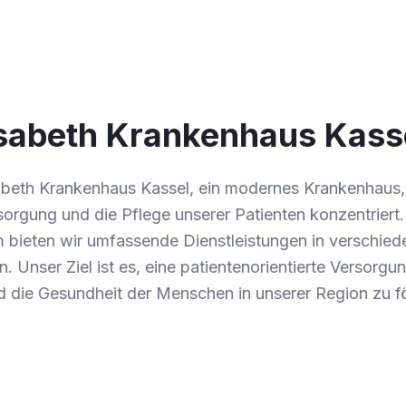
isabeth Krankenhaus Kass
sabeth Krankenhaus Kassel, ein modernes Krankenhaus, 
orgung und die Pflege unserer Patienten konzentriert.
 bieten wir umfassende Dienstleistungen in verschie
. Unser Ziel ist es, eine patientenorientierte Versorgu
d die Gesundheit der Menschen in unserer Region zu f