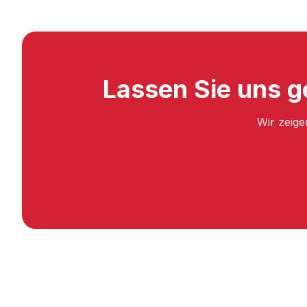
Lassen Sie uns g
Wir zeige