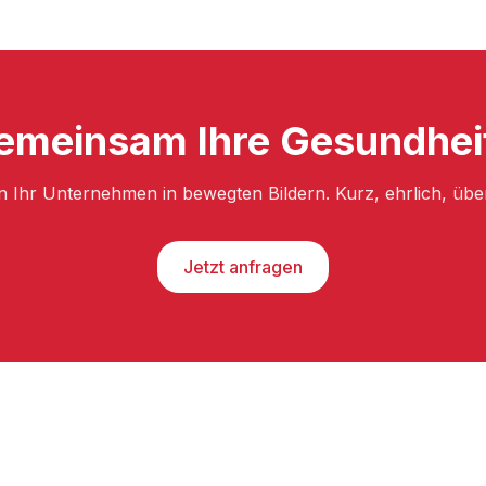
emeinsam Ihre Gesundheit
n Ihr Unternehmen in bewegten Bildern. Kurz, ehrlich, üb
Jetzt anfragen