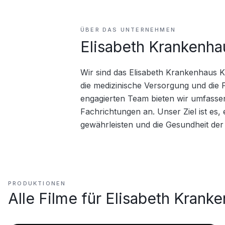
ÜBER DAS UNTERNEHMEN
Elisabeth Krankenha
Wir sind das Elisabeth Krankenhaus K
die medizinische Versorgung und die P
engagierten Team bieten wir umfassen
Fachrichtungen an. Unser Ziel ist es, 
gewährleisten und die Gesundheit de
PRODUKTIONEN
Alle Filme für
Elisabeth Kranke