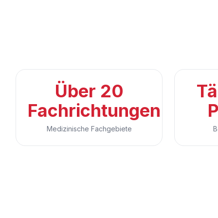
Über 20
Tä
Fachrichtungen
P
Medizinische Fachgebiete
B