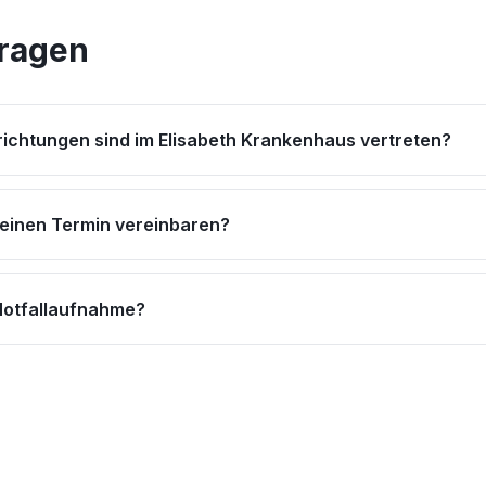
Fragen
ichtungen sind im Elisabeth Krankenhaus vertreten?
 einen Termin vereinbaren?
 Notfallaufnahme?