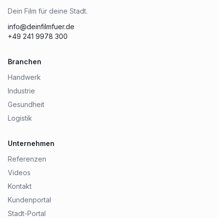
Dein Film für deine Stadt.
info@deinfilmfuer.de
+49 241 9978 300
Branchen
Handwerk
Industrie
Gesundheit
Logistik
Unternehmen
Referenzen
Videos
Kontakt
Kundenportal
Stadt-Portal