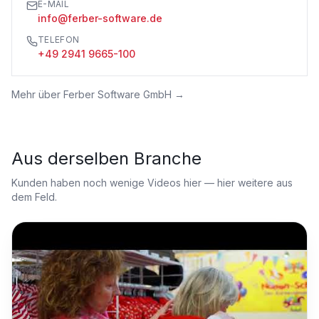
E-MAIL
info@ferber-software.de
TELEFON
+49 2941 9665-100
Mehr über
Ferber Software GmbH
→
Aus derselben Branche
Kunden haben noch wenige Videos hier — hier weitere aus
dem Feld.