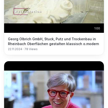
1:00
Georg Olbrich GmbH, Stuck, Putz und Trockenbau in
Rheinbach Oberflächen gestalten klassisch o.modern
22.11.2024
·
78
Views