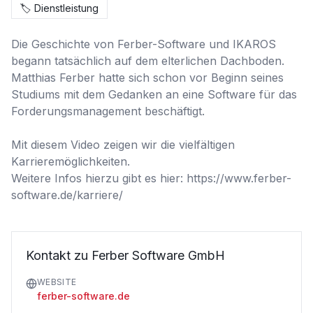
🏷️
Dienstleistung
Die Geschichte von Ferber-Software und IKAROS 
begann tatsächlich auf dem elterlichen Dachboden. 
Matthias Ferber hatte sich schon vor Beginn seines 
Studiums mit dem Gedanken an eine Software für das 
Forderungsmanagement beschäftigt.

Mit diesem Video zeigen wir die vielfältigen 
Karrieremöglichkeiten. 

Weitere Infos hierzu gibt es hier: https://www.ferber-
software.de/karriere/
Kontakt zu Ferber Software GmbH
WEBSITE
ferber-software.de