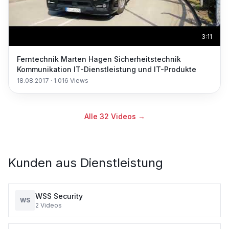
3:11
Ferntechnik Marten Hagen Sicherheitstechnik
Kommunikation IT-Dienstleistung und IT-Produkte
18.08.2017
·
1.016
Views
Alle
32
Videos →
Kunden aus
Dienstleistung
WSS Security
WS
2
Videos