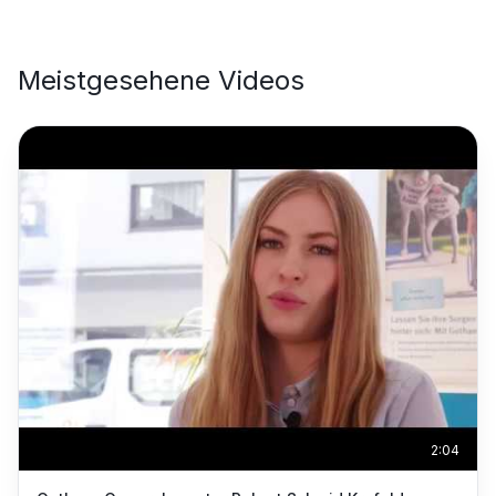
Meistgesehene Videos
2:04