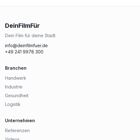
DeinFilmFür
Dein Film für deine Stadt.
info@deinfilmfuer.de
+49 241 9978 300
Branchen
Handwerk
Industrie
Gesundheit
Logistik
Unternehmen
Referenzen
Videos