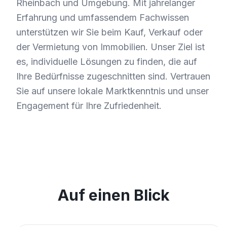
Rheinbach und Umgebung. Mit jahrelanger
Erfahrung und umfassendem Fachwissen
unterstützen wir Sie beim Kauf, Verkauf oder
der Vermietung von Immobilien. Unser Ziel ist
es, individuelle Lösungen zu finden, die auf
Ihre Bedürfnisse zugeschnitten sind. Vertrauen
Sie auf unsere lokale Marktkenntnis und unser
Engagement für Ihre Zufriedenheit.
Auf einen Blick