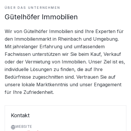
ÜBER DAS UNTERNEHMEN
Gütelhöfer Immobilien
Wir von Gütelhöfer Immobilien sind Ihre Experten für 
den Immobilienmarkt in Rheinbach und Umgebung. 
Mit jahrelanger Erfahrung und umfassendem 
Fachwissen unterstützen wir Sie beim Kauf, Verkauf 
oder der Vermietung von Immobilien. Unser Ziel ist es, 
individuelle Lösungen zu finden, die auf Ihre 
Bedürfnisse zugeschnitten sind. Vertrauen Sie auf 
unsere lokale Marktkenntnis und unser Engagement 
für Ihre Zufriedenheit.
Kontakt
WEBSITE