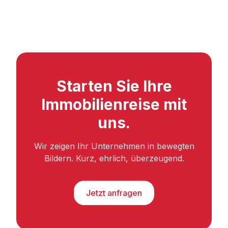
Starten Sie Ihre
Immobilienreise mit
uns.
Wir zeigen Ihr Unternehmen in bewegten
Bildern. Kurz, ehrlich, überzeugend.
Jetzt anfragen