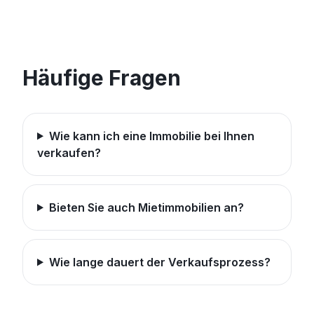
Häufige Fragen
Wie kann ich eine Immobilie bei Ihnen
verkaufen?
Bieten Sie auch Mietimmobilien an?
Wie lange dauert der Verkaufsprozess?