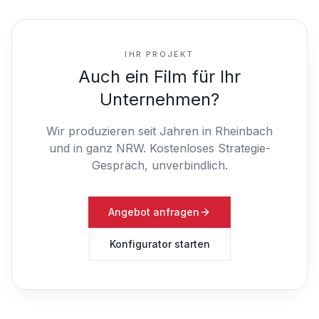
IHR PROJEKT
Auch ein Film für Ihr
Unternehmen?
Wir produzieren seit Jahren in Rheinbach
und in ganz NRW.
Kostenloses Strategie-
Gespräch, unverbindlich.
Angebot anfragen
Konfigurator starten