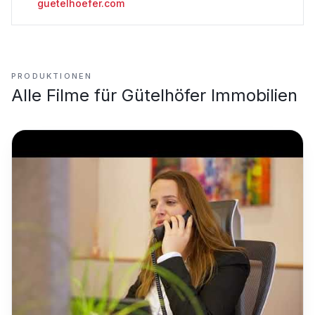
guetelhoefer.com
PRODUKTIONEN
Alle Filme für
Gütelhöfer Immobilien