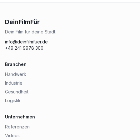
DeinFilmFür
Dein Film für deine Stadt.
info@deinfilmfuer.de
+49 241 9978 300
Branchen
Handwerk
Industrie
Gesundheit
Logistik
Unternehmen
Referenzen
Videos