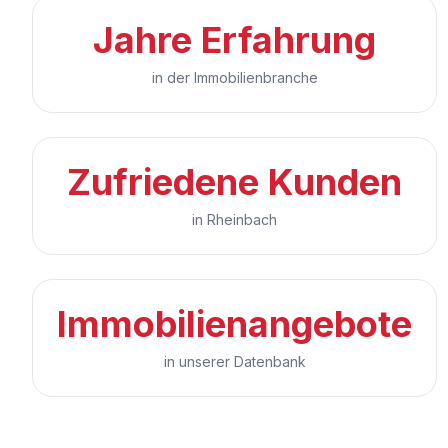
Jahre Erfahrung
in der Immobilienbranche
Zufriedene Kunden
in Rheinbach
Immobilienangebote
in unserer Datenbank