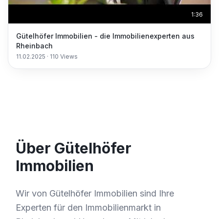
1:36
Gütelhöfer Immobilien - die Immobilienexperten aus
Rheinbach
11.02.2025
·
110
Views
Über Gütelhöfer
Immobilien
Wir von Gütelhöfer Immobilien sind Ihre
Experten für den Immobilienmarkt in