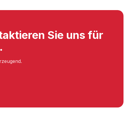
taktieren Sie uns für
.
erzeugend.