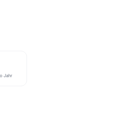
ro Jahr