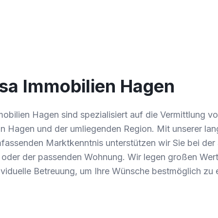
sa Immobilien Hagen
bilien Hagen sind spezialisiert auf die Vermittlung v
n Hagen und der umliegenden Region. Mit unserer lan
fassenden Marktkenntnis unterstützen wir Sie bei der
oder der passenden Wohnung. Wir legen großen Wert 
ividuelle Betreuung, um Ihre Wünsche bestmöglich zu e