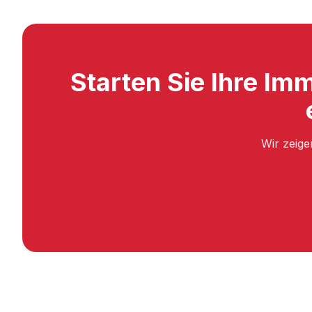
Starten Sie Ihre Imm
Wir zeige