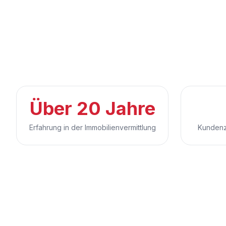
Über 20 Jahre
Erfahrung in der Immobilienvermittlung
Kundenz