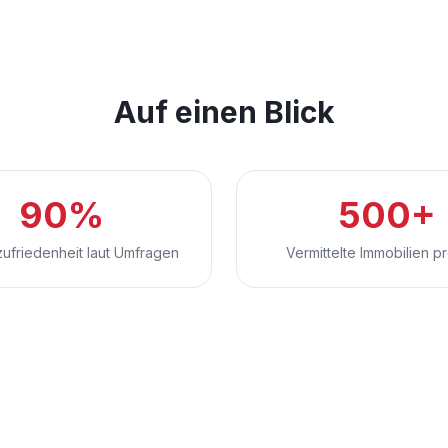
Auf einen Blick
90%
500+
ufriedenheit laut Umfragen
Vermittelte Immobilien p