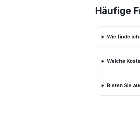
Häufige 
Wie finde ich
Welche Kosten
Bieten Sie a