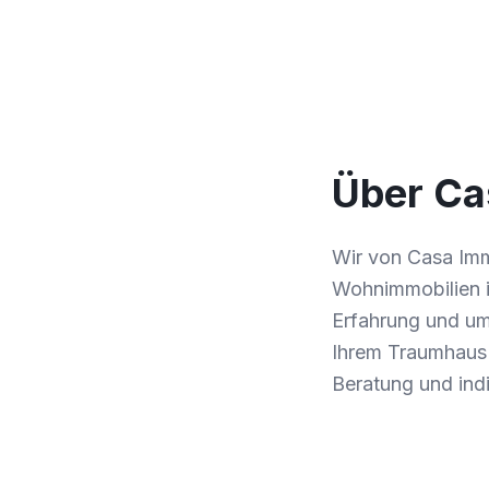
Über Ca
Wir von Casa Immo
Wohnimmobilien i
Erfahrung und um
Ihrem Traumhaus 
Beratung und ind