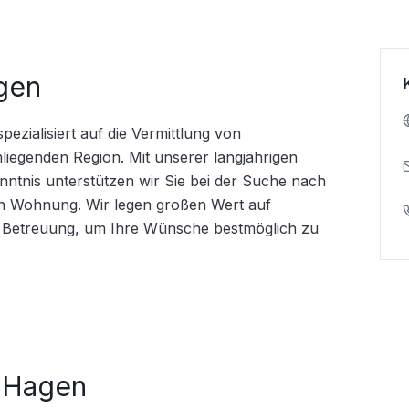
gen
zialisiert auf die Vermittlung von 
egenden Region. Mit unserer langjährigen 
tnis unterstützen wir Sie bei der Suche nach 
 Wohnung. Wir legen großen Wert auf 
e Betreuung, um Ihre Wünsche bestmöglich zu 
 Hagen