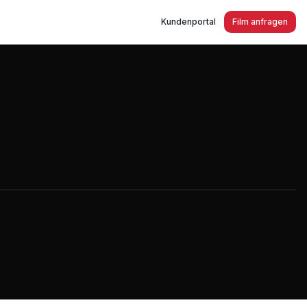
Kundenportal
Film anfragen