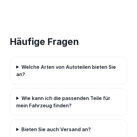
Häufige Fragen
Welche Arten von Autoteilen bieten Sie
an?
Wie kann ich die passenden Teile für
mein Fahrzeug finden?
Bieten Sie auch Versand an?