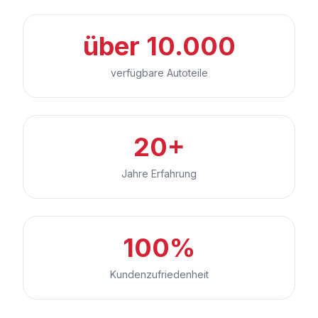
über 10.000
verfügbare Autoteile
20+
Jahre Erfahrung
100%
Kundenzufriedenheit