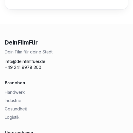
DeinFilmFür
Dein Film für deine Stadt.
info@deinfilmfuer.de
+49 241 9978 300
Branchen
Handwerk
Industrie
Gesundheit
Logistik
Unternehmen