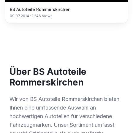
BS Autoteile Rommerskirchen
09.07.2014
·
1.246
Views
Über BS Autoteile
Rommerskirchen
Wir von BS Autoteile Rommerskirchen bieten
Ihnen eine umfassende Auswahl an
hochwertigen Autoteilen für verschiedene
Fahrzeugmarken. Unser Sortiment umfasst