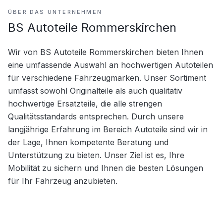
ÜBER DAS UNTERNEHMEN
BS Autoteile Rommerskirchen
Wir von BS Autoteile Rommerskirchen bieten Ihnen 
eine umfassende Auswahl an hochwertigen Autoteilen 
für verschiedene Fahrzeugmarken. Unser Sortiment 
umfasst sowohl Originalteile als auch qualitativ 
hochwertige Ersatzteile, die alle strengen 
Qualitätsstandards entsprechen. Durch unsere 
langjährige Erfahrung im Bereich Autoteile sind wir in 
der Lage, Ihnen kompetente Beratung und 
Unterstützung zu bieten. Unser Ziel ist es, Ihre 
Mobilität zu sichern und Ihnen die besten Lösungen 
für Ihr Fahrzeug anzubieten.