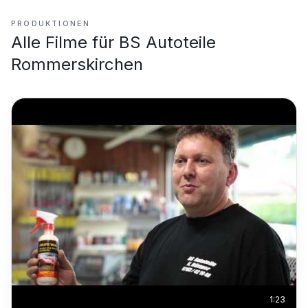
PRODUKTIONEN
Alle Filme für
BS Autoteile
Rommerskirchen
1:23