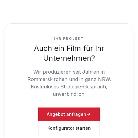
IHR PROJEKT
Auch ein Film für Ihr
Unternehmen?
Wir produzieren seit Jahren in
Rommerskirchen und in ganz NRW.
Kostenloses Strategie-Gespräch,
unverbindlich.
Angebot anfragen
Konfigurator starten