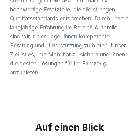
sowohl Originalteile als auch qualitativ
hochwertige Ersatzteile, die alle strengen
Qualitätsstandards entsprechen. Durch unsere
langjährige Erfahrung im Bereich Autoteile
sind wir in der Lage, Ihnen kompetente
Beratung und Unterstützung zu bieten. Unser
Ziel ist es, Ihre Mobilität zu sichern und Ihnen
die besten Lösungen für Ihr Fahrzeug
anzubieten.
Auf einen Blick