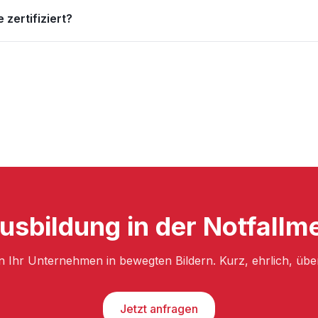
 zertifiziert?
Ausbildung in der Notfallm
n Ihr Unternehmen in bewegten Bildern. Kurz, ehrlich, üb
Jetzt anfragen