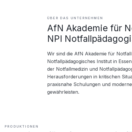
ÜBER DAS UNTERNEHMEN
AfN Akademie für N
NPI Notfallpädagogi
Wir sind die AfN Akademie für Notfal
Notfallpädagogisches Institut in Essen.
der Notfallmedizin und Notfallpädago
Herausforderungen in kritischen Situa
praxisnahe Schulungen und moderne 
gewährleisten.
PRODUKTIONEN