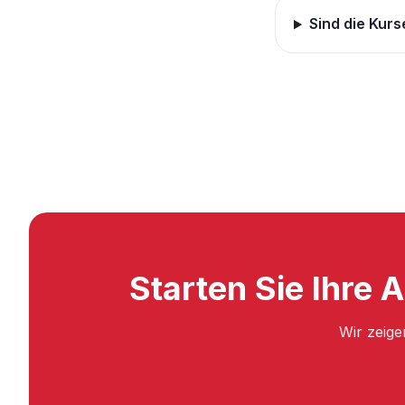
Sind die Kurse
Starten Sie Ihre 
Wir zeige