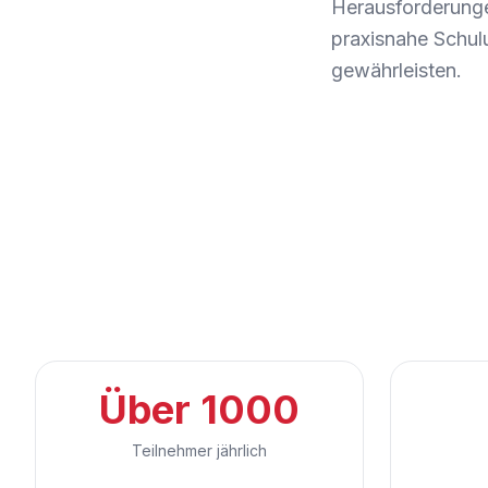
Herausforderungen
praxisnahe Schul
gewährleisten.
Über 1000
Teilnehmer jährlich