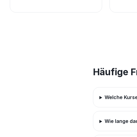
Häufige 
Welche Kurse
Wie lange da