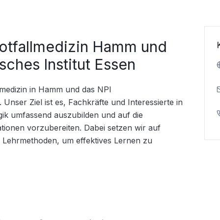
otfallmedizin Hamm und
sches Institut Essen
lmedizin in Hamm und das NPI 
 Unser Ziel ist es, Fachkräfte und Interessierte in 
gik umfassend auszubilden und auf die 
tionen vorzubereiten. Dabei setzen wir auf 
Lehrmethoden, um effektives Lernen zu 