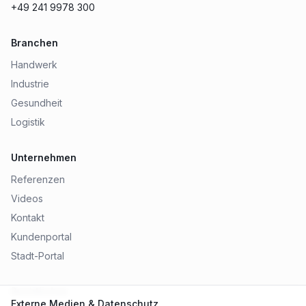
+49 241 9978 300
Branchen
Handwerk
Industrie
Gesundheit
Logistik
Unternehmen
Referenzen
Videos
Kontakt
Kundenportal
Stadt-Portal
Rechtliches
Externe Medien & Datenschutz