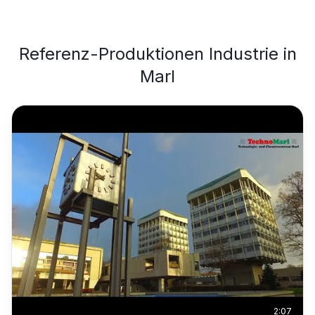
Referenz-Produktionen
Industrie
in
Marl
2:07