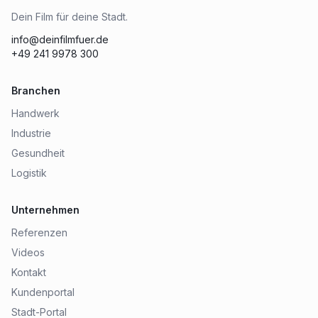
Dein Film für deine Stadt.
info@deinfilmfuer.de
+49 241 9978 300
Branchen
Handwerk
Industrie
Gesundheit
Logistik
Unternehmen
Referenzen
Videos
Kontakt
Kundenportal
Stadt-Portal