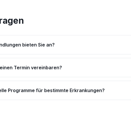
Fragen
dlungen bieten Sie an?
 einen Termin vereinbaren?
ielle Programme für bestimmte Erkrankungen?