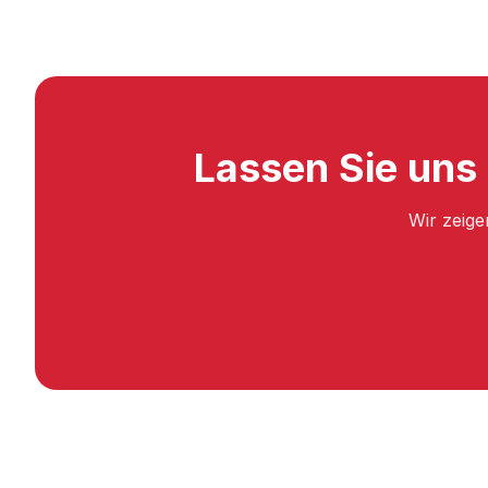
Lassen Sie uns
Wir zeige