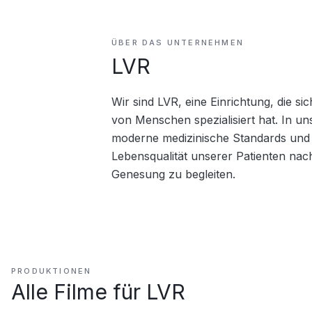
ÜBER DAS UNTERNEHMEN
LVR
Wir sind LVR, eine Einrichtung, die s
von Menschen spezialisiert hat. In un
moderne medizinische Standards und ind
Lebensqualität unserer Patienten nac
Genesung zu begleiten.
PRODUKTIONEN
Alle Filme für
LVR