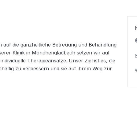
ich auf die ganzheitliche Betreuung und Behandlung 
serer Klinik in Mönchengladbach setzen wir auf 
ividuelle Therapieansätze. Unser Ziel ist es, die 
hhaltig zu verbessern und sie auf ihrem Weg zur 