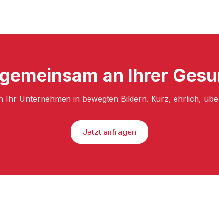
 gemeinsam an Ihrer Gesun
n Ihr Unternehmen in bewegten Bildern. Kurz, ehrlich, üb
Jetzt anfragen