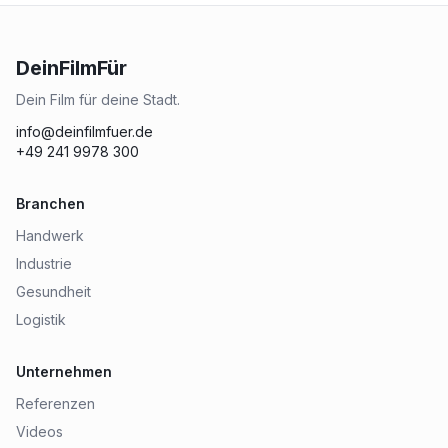
DeinFilmFür
Dein Film für deine Stadt.
info@deinfilmfuer.de
+49 241 9978 300
Branchen
Handwerk
Industrie
Gesundheit
Logistik
Unternehmen
Referenzen
Videos