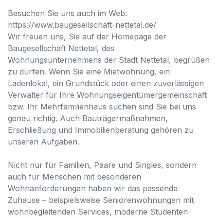
Besuchen Sie uns auch im Web: 
https://www.baugesellschaft-nettetal.de/

Wir freuen uns, Sie auf der Homepage der 
Baugesellschaft Nettetal, des 
Wohnungsunternehmens der Stadt Nettetal, begrüßen 
zu dürfen. Wenn Sie eine Mietwohnung, ein 
Ladenlokal, ein Grundstück oder einen zuverlässigen 
Verwalter für Ihre Wohnungseigentümergemeinschaft 
bzw. Ihr Mehrfamilienhaus suchen sind Sie bei uns 
genau richtig. Auch Bauträgermaßnahmen, 
Erschließung und Immobilienberatung gehören zu 
unseren Aufgaben. 

Nicht nur für Familien, Paare und Singles, sondern 
auch für Menschen mit besonderen 
Wohnanforderungen haben wir das passende 
Zuhause – beispielsweise Seniorenwohnungen mit 
wohnbegleitenden Services, moderne Studenten-