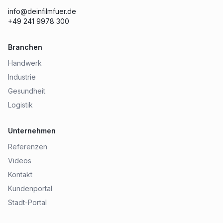
info@deinfilmfuer.de
+49 241 9978 300
Branchen
Handwerk
Industrie
Gesundheit
Logistik
Unternehmen
Referenzen
Videos
Kontakt
Kundenportal
Stadt-Portal