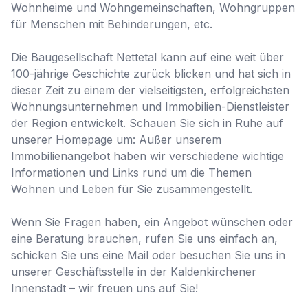
Wohnheime und Wohngemeinschaften, Wohngruppen 
für Menschen mit Behinderungen, etc. 

Die Baugesellschaft Nettetal kann auf eine weit über 
100-jährige Geschichte zurück blicken und hat sich in 
dieser Zeit zu einem der vielseitigsten, erfolgreichsten 
Wohnungsunternehmen und Immobilien-Dienstleister 
der Region entwickelt. Schauen Sie sich in Ruhe auf 
unserer Homepage um: Außer unserem 
Immobilienangebot haben wir verschiedene wichtige 
Informationen und Links rund um die Themen 
Wohnen und Leben für Sie zusammengestellt. 

Wenn Sie Fragen haben, ein Angebot wünschen oder 
eine Beratung brauchen, rufen Sie uns einfach an, 
schicken Sie uns eine Mail oder besuchen Sie uns in 
unserer Geschäftsstelle in der Kaldenkirchener 
Innenstadt – wir freuen uns auf Sie!