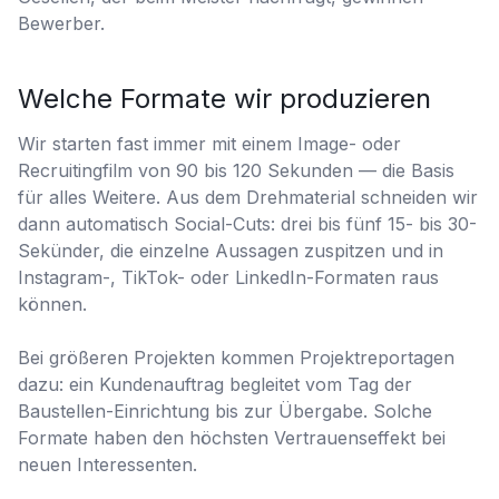
Bewerber.
Welche Formate wir produzieren
Wir starten fast immer mit einem Image- oder
Recruitingfilm von 90 bis 120 Sekunden — die Basis
für alles Weitere. Aus dem Drehmaterial schneiden wir
dann automatisch Social-Cuts: drei bis fünf 15- bis 30-
Sekünder, die einzelne Aussagen zuspitzen und in
Instagram-, TikTok- oder LinkedIn-Formaten raus
können.
Bei größeren Projekten kommen Projektreportagen
dazu: ein Kundenauftrag begleitet vom Tag der
Baustellen-Einrichtung bis zur Übergabe. Solche
Formate haben den höchsten Vertrauenseffekt bei
neuen Interessenten.