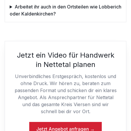
Arbeitet ihr auch in den Ortsteilen wie Lobberich
oder Kaldenkirchen?
Jetzt ein Video für Handwerk
in Nettetal planen
Unverbindliches Erstgespräch, kostenlos und
ohne Druck. Wir hören zu, beraten zum
passenden Format und schicken dir ein klares
Angebot. Als Ansprechpartner für Nettetal
und das gesamte Kreis Viersen sind wir
schnell bei dir vor Ort.
Jetzt Angebot anfragen →