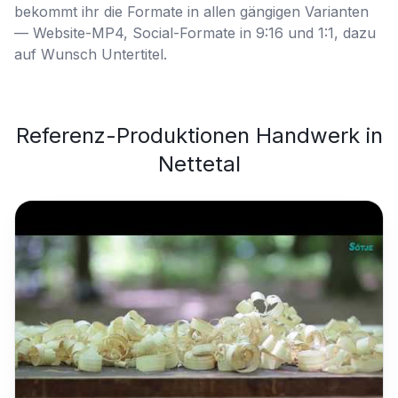
bekommt ihr die Formate in allen gängigen Varianten
— Website-MP4, Social-Formate in 9:16 und 1:1, dazu
auf Wunsch Untertitel.
Referenz-Produktionen
Handwerk
in
Nettetal