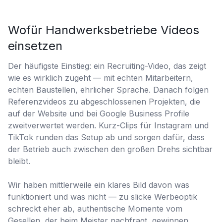
Wofür Handwerksbetriebe Videos
einsetzen
Der häufigste Einstieg: ein Recruiting-Video, das zeigt
wie es wirklich zugeht — mit echten Mitarbeitern,
echten Baustellen, ehrlicher Sprache. Danach folgen
Referenzvideos zu abgeschlossenen Projekten, die
auf der Website und bei Google Business Profile
zweitverwertet werden. Kurz-Clips für Instagram und
TikTok runden das Setup ab und sorgen dafür, dass
der Betrieb auch zwischen den großen Drehs sichtbar
bleibt.
Wir haben mittlerweile ein klares Bild davon was
funktioniert und was nicht — zu slicke Werbeoptik
schreckt eher ab, authentische Momente vom
Gesellen, der beim Meister nachfragt, gewinnen