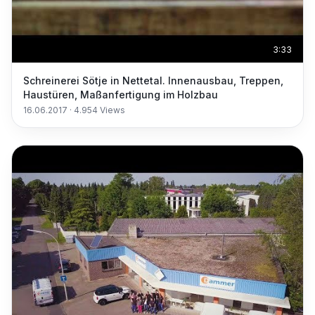
3:33
Schreinerei Sötje in Nettetal. Innenausbau, Treppen,
Haustüren, Maßanfertigung im Holzbau
16.06.2017
·
4.954
Views