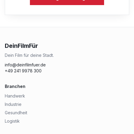
DeinFilmFür
Dein Film für deine Stadt.
info@deinfilmfuer.de
+49 241 9978 300
Branchen
Handwerk
Industrie
Gesundheit
Logistik