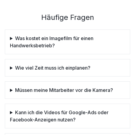
Häufige Fragen
Was kostet ein Imagefilm für einen
Handwerksbetrieb?
Wie viel Zeit muss ich einplanen?
Müssen meine Mitarbeiter vor die Kamera?
Kann ich die Videos für Google-Ads oder
Facebook-Anzeigen nutzen?