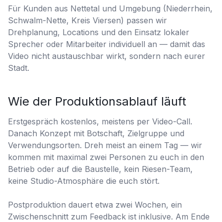
Für Kunden aus Nettetal und Umgebung (Niederrhein,
Schwalm-Nette, Kreis Viersen) passen wir
Drehplanung, Locations und den Einsatz lokaler
Sprecher oder Mitarbeiter individuell an — damit das
Video nicht austauschbar wirkt, sondern nach eurer
Stadt.
Wie der Produktionsablauf läuft
Erstgespräch kostenlos, meistens per Video-Call.
Danach Konzept mit Botschaft, Zielgruppe und
Verwendungsorten. Dreh meist an einem Tag — wir
kommen mit maximal zwei Personen zu euch in den
Betrieb oder auf die Baustelle, kein Riesen-Team,
keine Studio-Atmosphäre die euch stört.
Postproduktion dauert etwa zwei Wochen, ein
Zwischenschnitt zum Feedback ist inklusive. Am Ende